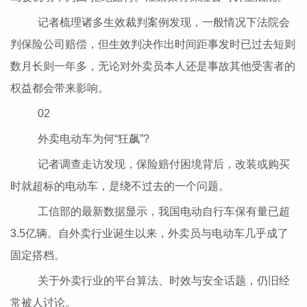
记者梳理诸多生效裁判案例发现，一般情况下法院会
判保险公司赔偿，但生效判决作出时间距事发时已过去短则
数月长则一年多，无论对外卖员本人还是事故其他受害者的
权益都会带来影响。
02
外卖电动车为何“狂飙”?
记者调查走访发现，保险赔付困境背后，改装或购买
时就超标的电动车，是绕不过去的一个问题。
工信部的最新数据显示，我国电动自行车保有量已超
3.5亿辆。自外卖行业诞生以来，外卖员与电动车几乎成了
固定搭档。
关于外卖行业的平台算法、时效与安全话题，仍旧经
常被人讨论。