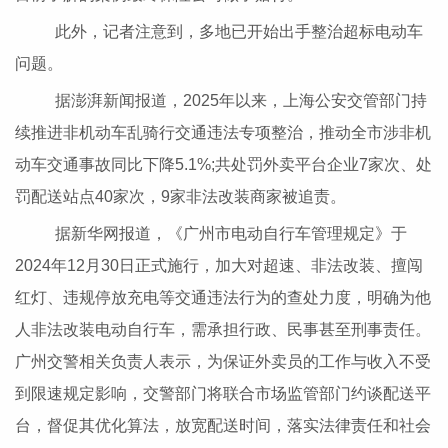
此外，记者注意到，多地已开始出手整治超标电动车
问题。
据澎湃新闻报道，2025年以来，上海公安交管部门持
续推进非机动车乱骑行交通违法专项整治，推动全市涉非机
动车交通事故同比下降5.1%;共处罚外卖平台企业7家次、处
罚配送站点40家次，9家非法改装商家被追责。
据新华网报道，《广州市电动自行车管理规定》于
2024年12月30日正式施行，加大对超速、非法改装、擅闯
红灯、违规停放充电等交通违法行为的查处力度，明确为他
人非法改装电动自行车，需承担行政、民事甚至刑事责任。
广州交警相关负责人表示，为保证外卖员的工作与收入不受
到限速规定影响，交警部门将联合市场监管部门约谈配送平
台，督促其优化算法，放宽配送时间，落实法律责任和社会