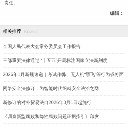
责任。
编辑：
Related
相关推荐
全国人民代表大会常务委员会工作报告
三部重要法律通过 “十五五”开局标注国家立法新刻度
2026年1月新规速递｜考试作弊、无人机“黑飞”等行为或将面
临处罚
网络安全法修订：为智能时代织就安全法治之网
新修订的对外贸易法自2026年3月1日起施行
《调查新型腐败和隐性腐败问题证据指引》印发