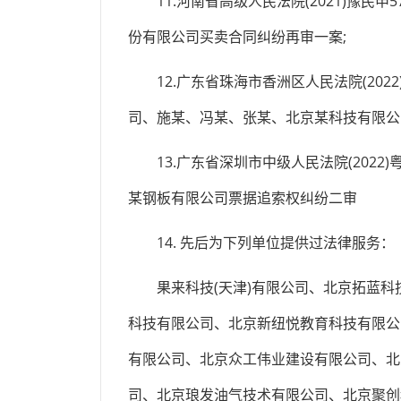
11.河南省高级人民法院(2021)豫民申
份有限公司买卖合同纠纷再审一案;
12.广东省珠海市香洲区人民法院(2022)
司、施某、冯某、张某、北京某科技有限公
13.广东省深圳市中级人民法院(2022)
某钢板有限公司票据追索权纠纷二审
14. 先后为下列单位提供过法律服务：
果来科技(天津)有限公司、北京拓蓝科技
科技有限公司、北京新纽悦教育科技有限公
有限公司、北京众工伟业建设有限公司、北
司、北京琅发油气技术有限公司、北京聚创