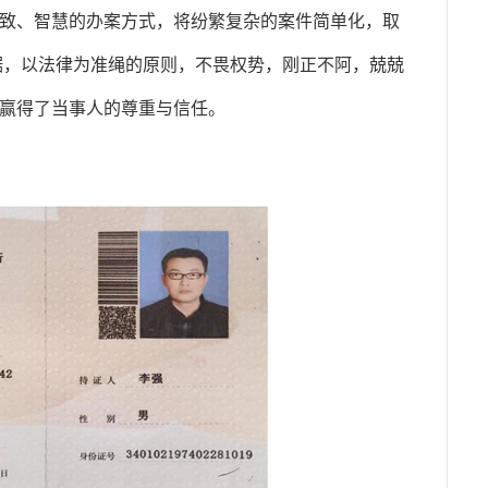
致、智慧的办案方式，将纷繁复杂的案件简单化，取
据，以法律为准绳的原则，不畏权势，刚正不阿，兢兢
赢得了当事人的尊重与信任。