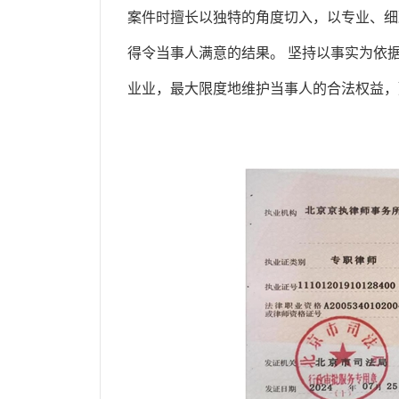
案件时擅长以独特的角度切入，以专业、细
得令当事人满意的结果。 坚持以事实为依
业业，最大限度地维护当事人的合法权益，