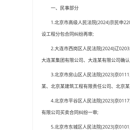
一、民事部分
1.北京市高级人民法院(2024)京民申
设工程分包合同纠纷再审;
2.大连市西岗区人民法院(2024)辽02
大连某集团有限公司、大连某有限公司确认
3.北京市房山区人民法院(2023)京0111民初
某、北京某建筑工程有限责任公司、北京某
4.北京市平谷区人民法院(2023)京01
有限公司买卖合同纠纷一审;
5.北京市东城区人民法院(2023)京010