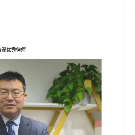
资深优秀律师