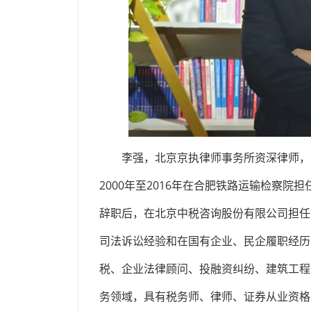
李强，北京京执律师事务所资深律师，男
2000年至2016年在合肥铁路运输检察院
辞职后，在北京中税咨询股份有限公司担任证
司法诉讼经验和在国有企业、民企履职经历
税、企业法律顾问、投融资纠纷、建筑工程
务领域，具有税务师、律师、证券从业资格