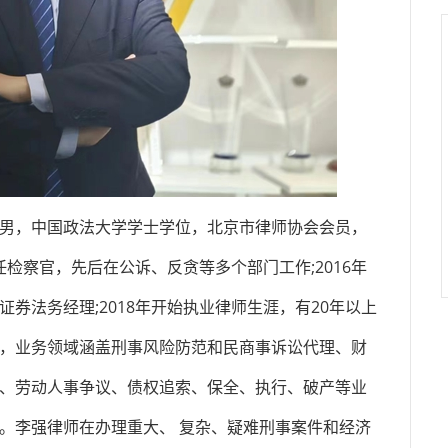
，中国政法大学学士学位，北京市律师协会会员，
担任检察官，先后在公诉、反贪等多个部门工作;2016年
券法务经理;2018年开始执业律师生涯，有20年以上
，业务领域涵盖刑事风险防范和民商事诉讼代理、财
、劳动人事争议、债权追索、保全、执行、破产等业
。李强律师在办理重大、 复杂、疑难刑事案件和经济