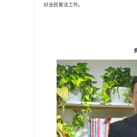
好全民普法工作。