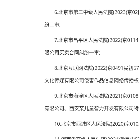
6.北京市第二中级人民法院(2023)京0
纷二审;
7.北京市昌平区人民法院(2022)京011
限公司买卖合同纠纷一审;
8.北京互联网法院(2022)京0491民
文化传媒有限公司侵害作品信息网络传播权
9.北京市海淀区人民法院(2021)京01
有限公司、西安某儿童智力开发有限公司特
10.北京市西城区人民法院(2020)京01