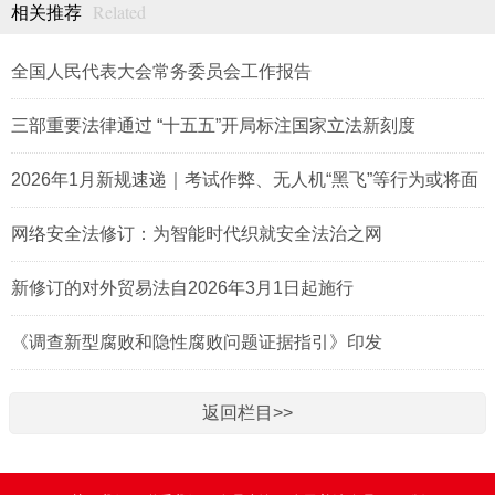
Related
相关推荐
全国人民代表大会常务委员会工作报告
三部重要法律通过 “十五五”开局标注国家立法新刻度
2026年1月新规速递｜考试作弊、无人机“黑飞”等行为或将面
临处罚
网络安全法修订：为智能时代织就安全法治之网
新修订的对外贸易法自2026年3月1日起施行
《调查新型腐败和隐性腐败问题证据指引》印发
返回栏目>>